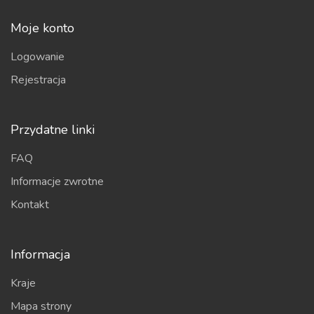
Moje konto
Logowanie
Rejestracja
Przydatne linki
FAQ
Informacje zwrotne
Kontakt
Informacja
Kraje
Mapa strony