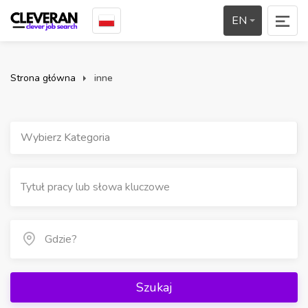
EN
Strona główna
inne
Wybierz Kategoria
Szukaj