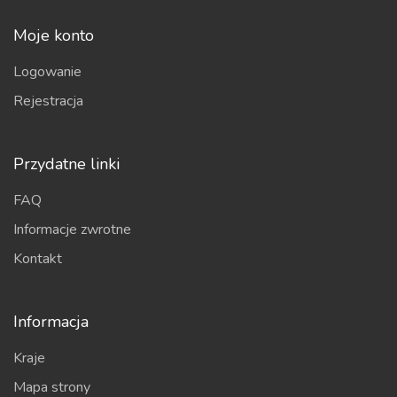
Moje konto
Logowanie
Rejestracja
Przydatne linki
FAQ
Informacje zwrotne
Kontakt
Informacja
Kraje
Mapa strony