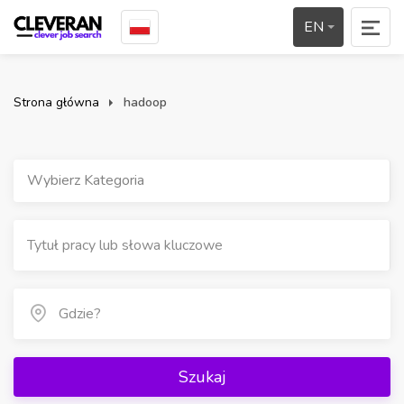
EN
Strona główna
hadoop
Wybierz Kategoria
Szukaj