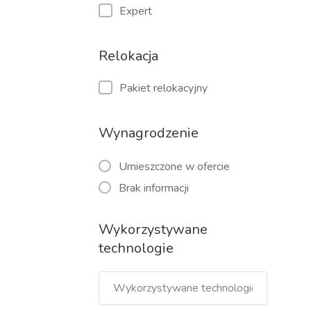
Expert
Relokacja
Pakiet relokacyjny
Wynagrodzenie
Umieszczone w ofercie
Brak informacji
Wykorzystywane
technologie