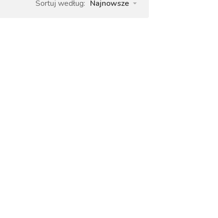
Sortuj według:
Najnowsze