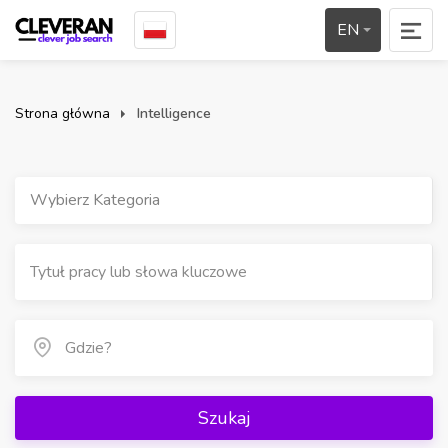
EN
Strona główna
Intelligence
Wybierz Kategoria
Szukaj