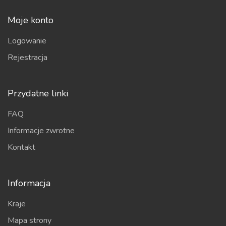
Moje konto
Logowanie
Rejestracja
Przydatne linki
FAQ
Informacje zwrotne
Kontakt
Informacja
Kraje
Mapa strony