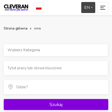
EN
Strona główna
inne
Wybierz Kategoria
Szukaj