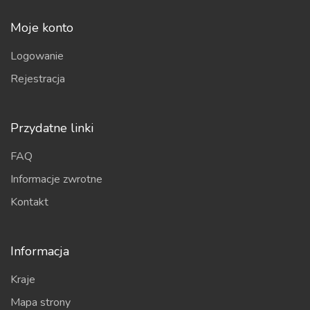
Moje konto
Logowanie
Rejestracja
Przydatne linki
FAQ
Informacje zwrotne
Kontakt
Informacja
Kraje
Mapa strony