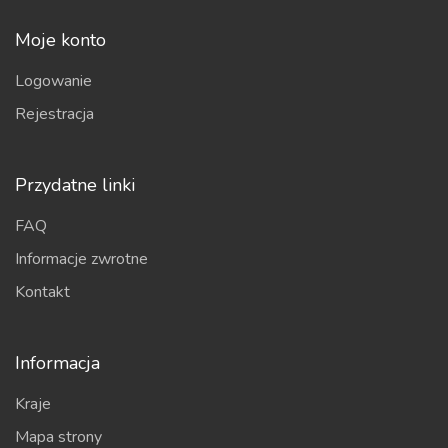
Moje konto
Logowanie
Rejestracja
Przydatne linki
FAQ
Informacje zwrotne
Kontakt
Informacja
Kraje
Mapa strony