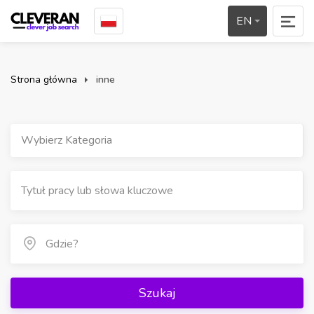
EN
Strona główna
inne
Wybierz Kategoria
Szukaj