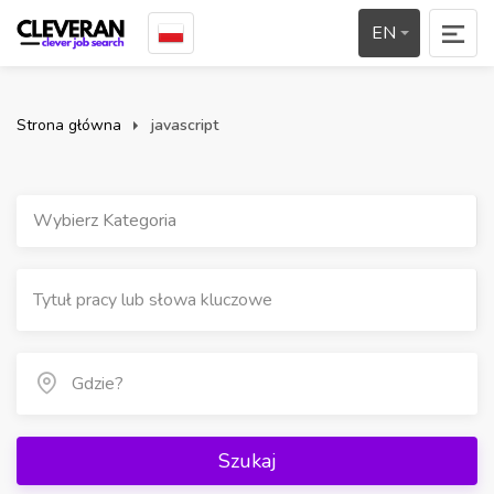
EN
Strona główna
javascript
Wybierz Kategoria
Szukaj