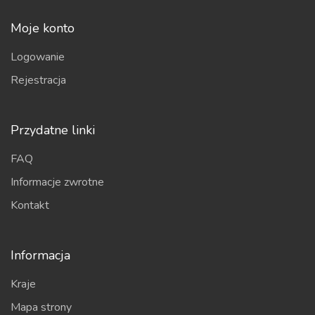
Moje konto
Logowanie
Rejestracja
Przydatne linki
FAQ
Informacje zwrotne
Kontakt
Informacja
Kraje
Mapa strony