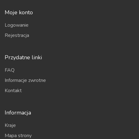
Moje konto
Logowanie
Rejestracja
Przydatne linki
FAQ
Informacje zwrotne
Kontakt
Informacja
Kraje
Mapa strony