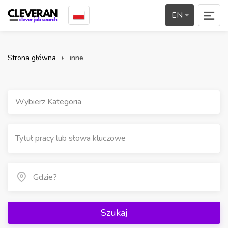
EN
Strona główna
inne
Wybierz Kategoria
Szukaj