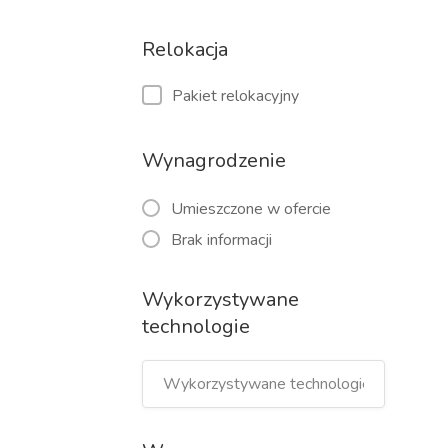
Relokacja
Pakiet relokacyjny
Wynagrodzenie
Umieszczone w ofercie
Brak informacji
Wykorzystywane
technologie