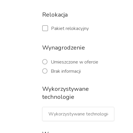
Relokacja
Pakiet relokacyjny
Wynagrodzenie
Umieszczone w ofercie
Brak informacji
Wykorzystywane
technologie