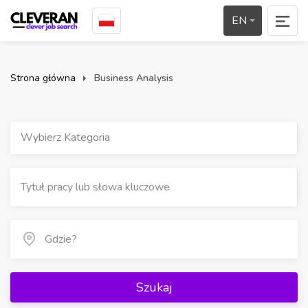
EN
Strona główna
Business Analysis
Wybierz Kategoria
Szukaj