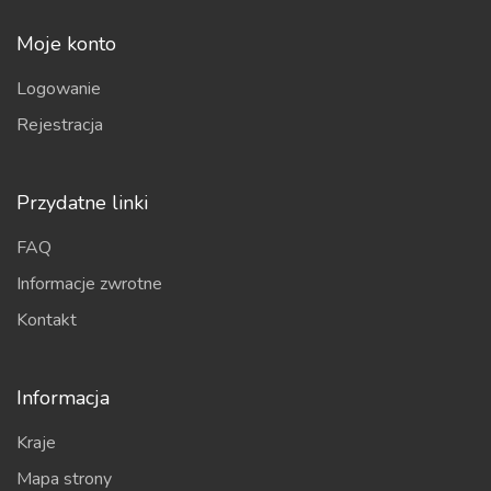
Moje konto
Logowanie
Rejestracja
Przydatne linki
FAQ
Informacje zwrotne
Kontakt
Informacja
Kraje
Mapa strony